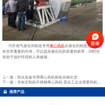
汽车尾气催化剂制造专用
离心风机
在催化剂制造过程中具
有非常重要的作用，可以提高催化剂的质量和效率，同时也
有助于保护环境和人类健康。
上一篇：
防化装备专用离心风机验收合格出货
下一篇：
非标定制的不锈钢离心风机-某化工企业需要风机定制
推荐产品