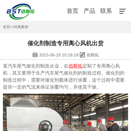
首页
产品
联系
首页
>>
经典案例
催化剂制造专用离心风机出货
2023-06-25 10:18:18
佰斯拓
某汽车尾气催化剂制造企业，在
佰斯拓
定制了专用离心风
机，其主要用于生产汽车尾气催化剂的制造过程。催化剂的
制造过程中，需要对催化剂载体进行涂覆，这个过程中需要
提供一定的气流来保证涂覆均匀，并使其干燥。