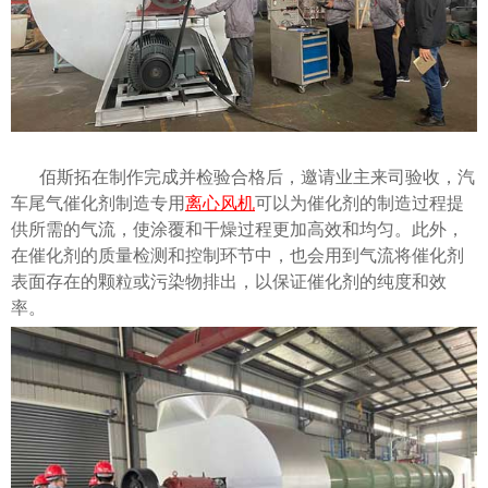
佰斯拓在制作完成并检验合格后，邀请业主来司验收，汽
车尾气催化剂制造专用
离心风机
可以为催化剂的制造过程提
供所需的气流，使涂覆和干燥过程更加高效和均匀。此外，
在催化剂的质量检测和控制环节中，也会用到气流将催化剂
表面存在的颗粒或污染物排出，以保证催化剂的纯度和效
率。