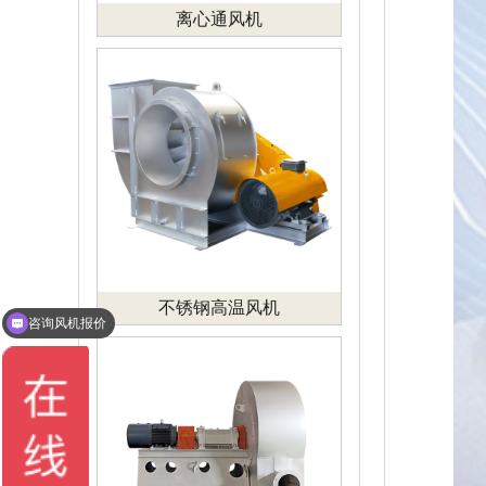
离心通风机
不锈钢高温风机
风机价格多少钱