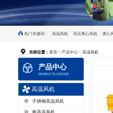
热门关键词：
高温风机
高压离心风机
离心
当前位置：
首页
>>
产品中心
>>
高温风机
产品中心
PRODUCTS CENTER
高温风机
不锈钢高温风机
耐高温风机