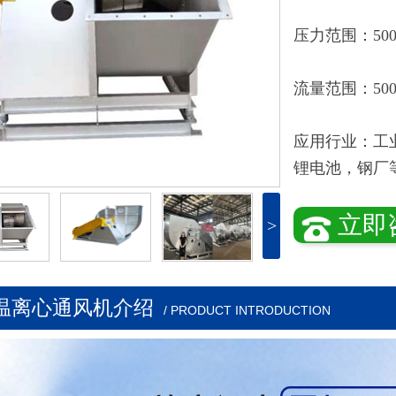
压力范围：500Pa
流量范围：500C
应用行业：工
锂电池，钢厂
立即
>
温离心通风机介绍
/ PRODUCT INTRODUCTION