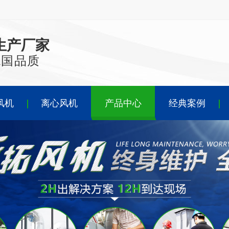
生产厂家
德国品质
风机
离心风机
产品中心
经典案例