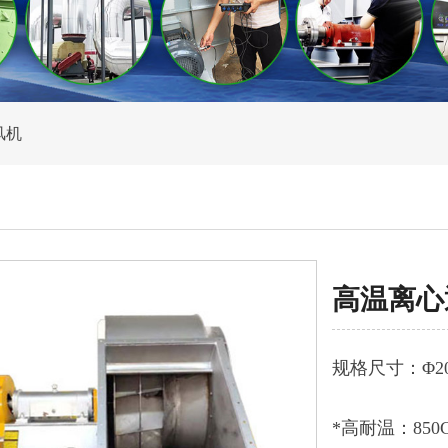
风机
高温离心
规格尺寸：Φ20
*高耐温：850C