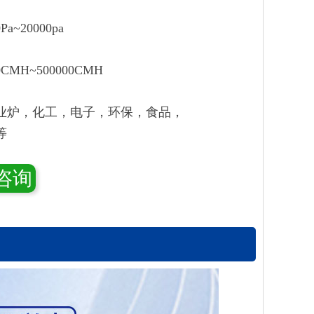
~20000pa
MH~500000CMH
业炉，化工，电子，环保，食品，
等
咨询