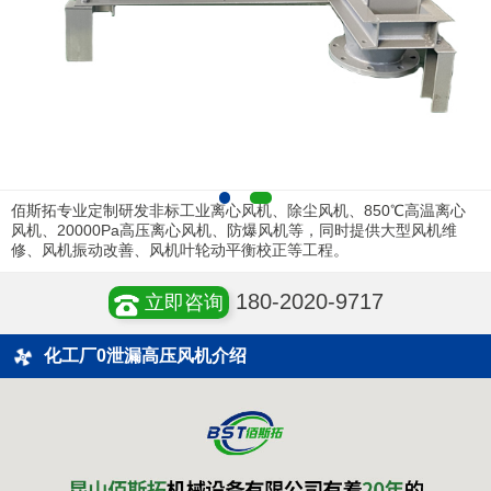
佰斯拓专业定制研发非标工业离心风机、除尘风机、850℃高温离心
风机、20000Pa高压离心风机、防爆风机等，同时提供大型风机维
修、风机振动改善、风机叶轮动平衡校正等工程。
180-2020-9717
立即咨询
化工厂0泄漏高压风机介绍