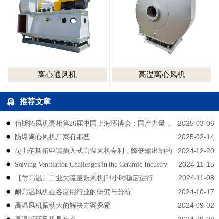
离心通风机
高温离心风机
推荐文章
2025-03-06
佰斯拓风机亮相第26届中国上海环博会：国产力量，
2025-02-14
防爆离心风机厂家有那些
风机知名品牌
2024-12-20
昆山佰斯拓申请插入式高温风机专利，降低输出轴的
2024-11-15
Solving Ventilation Challenges in the Ceramic Industry
温度
2024-11-08
【耐高温】工业大流量鼓风机|24小时稳定运行
with best fan
2024-10-17
耐高温风机在各应用行业的研究与分析
2024-09-02
高温风机振动大的解决方案探索
2024-08-28